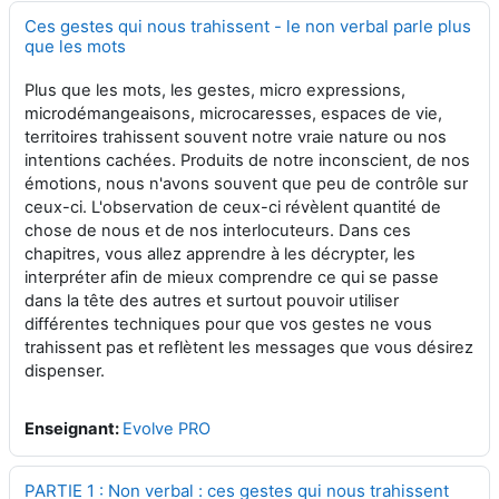
Ces gestes qui nous trahissent - le non verbal parle plus
que les mots
Plus que les mots, les gestes, micro expressions,
microdémangeaisons, microcaresses, espaces de vie,
territoires trahissent souvent notre vraie nature ou nos
intentions cachées. Produits de notre inconscient, de nos
émotions, nous n'avons souvent que peu de contrôle sur
ceux-ci. L'observation de ceux-ci révèlent quantité de
chose de nous et de nos interlocuteurs. Dans ces
chapitres, vous allez apprendre à les décrypter, les
interpréter afin de mieux comprendre ce qui se passe
dans la tête des autres et surtout pouvoir utiliser
différentes techniques pour que vos gestes ne vous
trahissent pas et reflètent les messages que vous désirez
dispenser.
Enseignant:
Evolve PRO
PARTIE 1 : Non verbal : ces gestes qui nous trahissent