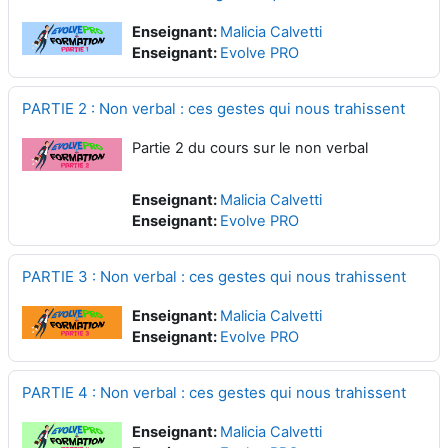
Enseignant:
Malicia Calvetti
Enseignant:
Evolve PRO
PARTIE 2 : Non verbal : ces gestes qui nous trahissent
Partie 2 du cours sur le non verbal
Enseignant:
Malicia Calvetti
Enseignant:
Evolve PRO
PARTIE 3 : Non verbal : ces gestes qui nous trahissent
Enseignant:
Malicia Calvetti
Enseignant:
Evolve PRO
PARTIE 4 : Non verbal : ces gestes qui nous trahissent
Enseignant:
Malicia Calvetti