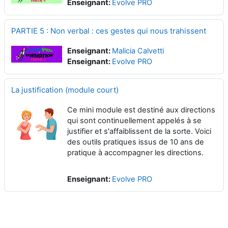
Enseignant:
Evolve PRO
PARTIE 5 : Non verbal : ces gestes qui nous trahissent
Enseignant:
Malicia Calvetti
Enseignant:
Evolve PRO
La justification (module court)
Ce mini module est destiné aux directions
qui sont continuellement appelés à se
justifier et s'affaiblissent de la sorte. Voici
des outils pratiques issus de 10 ans de
pratique à accompagner les directions.
Enseignant:
Evolve PRO